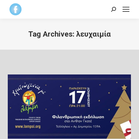
Search:
Tag Archives:
λευχαιμία