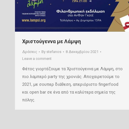
Χριστούγεννα με Λάμψη
Δράσεις
By
stefanos
8 Δεκεμβρίου 2021
Leave a comment
Φέτος γιορτάζουμε τα Χριστούγεννα με Λάμψη, στο
πιο λαμπερό party της χρονιάς. Αποχαιρετούμε το
2021, με σουπερ διάθεση, απεριόριστο fingerfood
και open bar σε ένα από τα καλύτερα σημεία της
πόλης.