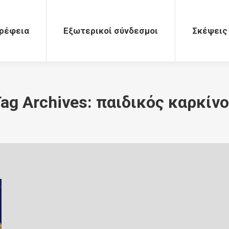
Εξωτερικοί σύνδεσμοι
Σκέψεις
ρέφεια
Εξωτερικοί σύνδεσμοι
Σκέψεις
ag Archives:
παιδικός καρκίν