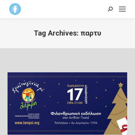
Search:
Tag Archives:
παρτυ