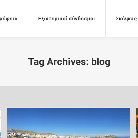
Εξωτερικοί σύνδεσμοι
Σκέψεις
ρέφεια
Εξωτερικοί σύνδεσμοι
Σκέψεις
Tag Archives:
blog