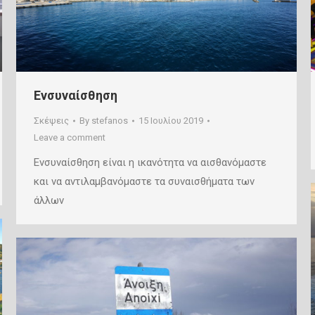
Ενσυναίσθηση
Σκέψεις
By
stefanos
15 Ιουλίου 2019
Leave a comment
Ενσυναίσθηση είναι η ικανότητα να αισθανόμαστε
και να αντιλαμβανόμαστε τα συναισθήματα των
άλλων