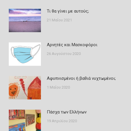
Τι θα γίνει με αυτούς;
21 Μαΐου 2021
Αρνητές και Μασκοφόροι
26 Αυγούστου 2020
Αφυπνισμένοι ή βαθιά νυχτωμένοι;
1 Μαΐου 2020
Πάσχα των Ελλήνων
19 Απριλίου 2020