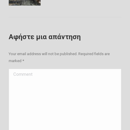
Αφήστε μια απάντηση
Your email address will not be published. Required fields are
marked
*
Comment